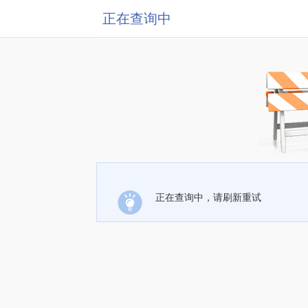
正在查询中
正在查询中，请刷新重试